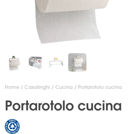
Home
/
Casalinghi
/
Cucina
/ Portarotolo cucina
Portarotolo cucina