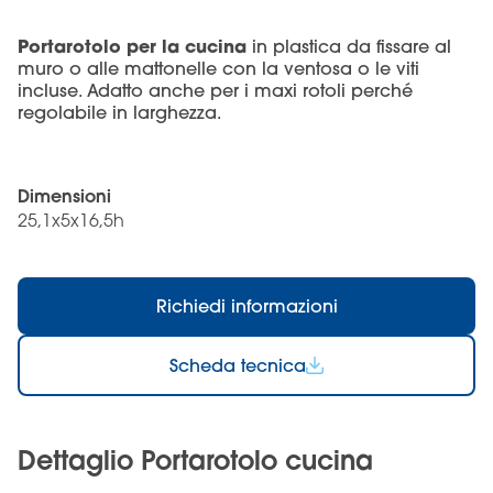
Portarotolo per la cucina
in plastica da fissare al
muro o alle mattonelle con la ventosa o le viti
incluse. Adatto anche per i maxi rotoli
perché
regolabile in larghezza.
Dimensioni
25,1x5x16,5h
Richiedi informazioni
Scheda tecnica
Dettaglio Portarotolo cucina