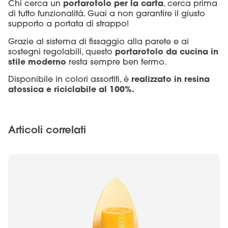
portarotolo per la carta
Chi cerca un
, cerca prima
di tutto funzionalità. Guai a non garantire il giusto
supporto a portata di strappo!
Grazie al sistema di fissaggio alla parete e ai
portarotolo da cucina in
sostegni regolabili, questo
stile moderno
resta sempre ben fermo.
realizzato in resina
Disponibile in colori assortiti, è
atossica e riciclabile al 100%.
Articoli correlati