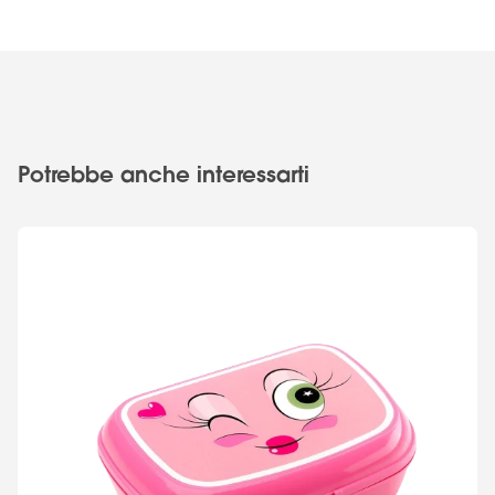
Potrebbe anche interessarti