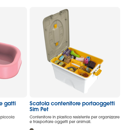
e gatti
Scatola contenitore portaoggetti
Sim Pet
 piccola
Contenitore in plastica resistente per organizzare
e trasportare oggetti per animali.