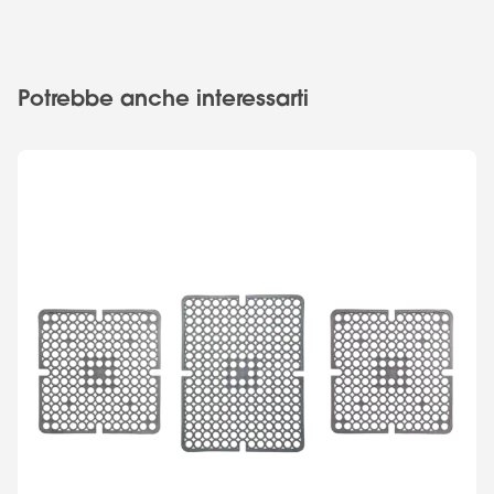
Potrebbe anche interessarti