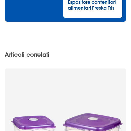
Espositore contenitori
alimentari Freska Tris
Articoli correlati