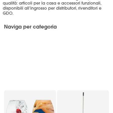
qualità: articoli per la casa e accessori funzionali,
disponibili all’ingrosso per distributori, rivenditori e
GDO.
Naviga per categoria
Complementi d'arredo