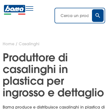
Home
/ Casalinghi
Produttore di
casalinghi in
plastica per
ingrosso e dettaglio
Bama produce e distribuisce casalinghi in plastica di