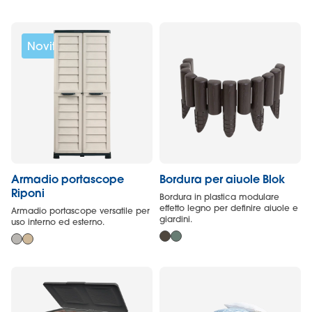
Novità
Armadio portascope
Bordura per aiuole Blok
Riponi
Bordura in plastica modulare
effetto legno per definire aiuole e
Armadio portascope versatile per
giardini.
uso interno ed esterno.