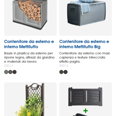
Contenitore da esterno e
Contenitore da esterno e
interno Mettitutto
interno Mettitutto Big
Baule in plastica da esterno per
Contenitore da esterno con maxi
riporre legna, attrezzi da giardino
capienza e texture intrecciata
e materiali da lavoro.
effetto paglia.
200 Lt.
350 Lt.