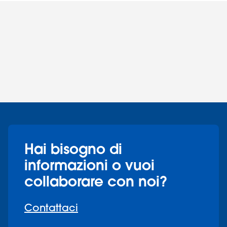
Hai bisogno di
informazioni o vuoi
collaborare con noi?
Contattaci