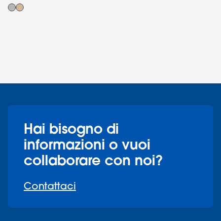
Hai bisogno di
informazioni o vuoi
collaborare con noi?
Contattaci