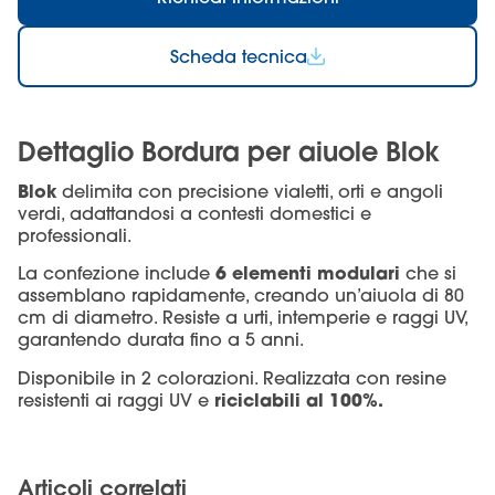
Scheda tecnica
Dettaglio Bordura per aiuole Blok
Blok
delimita con precisione vialetti, orti e angoli
verdi, adattandosi a contesti domestici e
professionali.
6 elementi modulari
La confezione include
che si
assemblano rapidamente, creando un’aiuola di 80
cm di diametro. Resiste a urti, intemperie e raggi UV,
garantendo durata fino a 5 anni.
Disponibile in 2 colorazioni. Realizzata con resine
riciclabili al 100%.
r
esistenti ai raggi UV
e
Articoli correlati