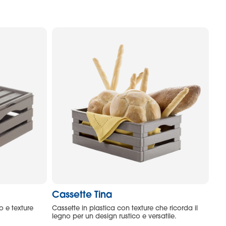
Cassette Tina
o e texture
Cassette in plastica con texture che ricorda il
legno per un design rustico e versatile.