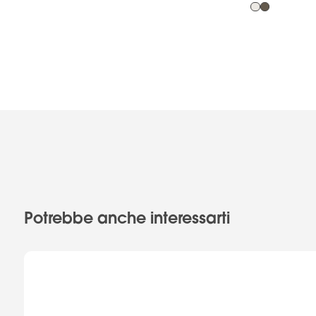
Potrebbe anche interessarti