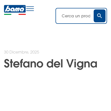
30 Dicembre, 2025
Stefano del Vigna