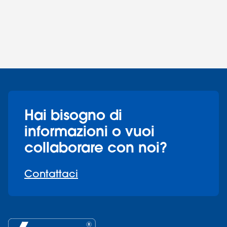
Hai bisogno di
informazioni o vuoi
collaborare con noi?
Contattaci