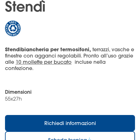
Stendì
Stendibiancheria per termosifoni,
terrazzi, vasche e
finestre con agganci regolabili. Pronto all’uso grazie
alle
10 mollette per bucato
incluse nella
confezione.
Dimensioni
55x27h
Richiedi informazioni