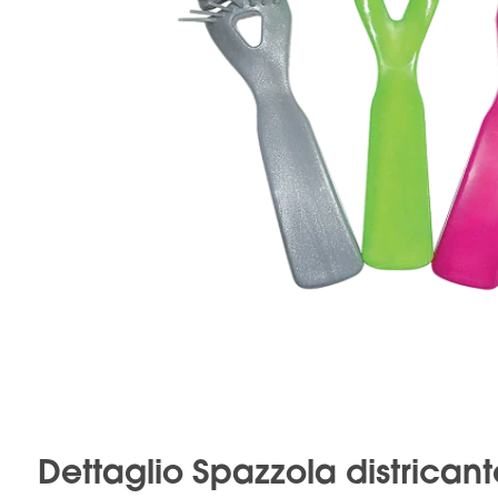
Dettaglio Spazzola districant