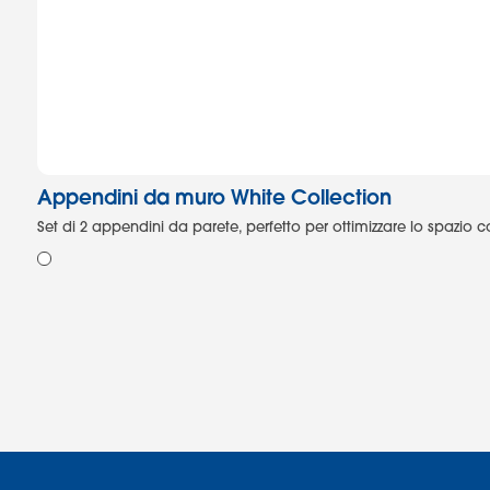
Appendini da muro White Collection
Set di 2 appendini da parete, perfetto per ottimizzare lo spazio co