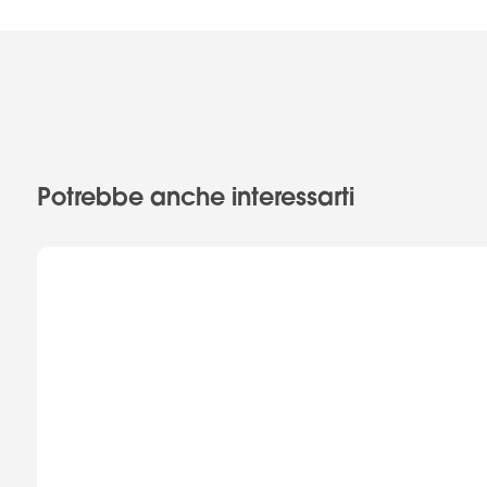
Potrebbe anche interessarti