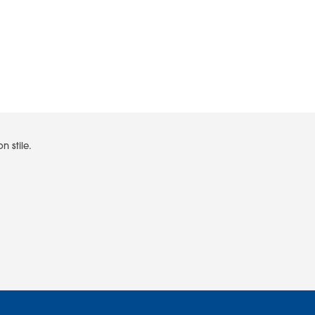
n stile.