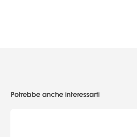
Potrebbe anche interessarti