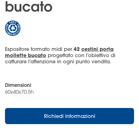
bucato
42
cestini porta
Espositore formato midi per
mollette bucato
progettato con l’obiettivo di
catturare l’attenzione in ogni punto vendita.
Dimensioni
60x40x70.5h
Richiedi informazioni