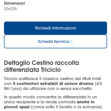
Dimensioni
33x33h
Richiedi informazioni
Scheda tecnica
Dettaglio Cestino raccolta
differenziata Triciclo
Triciclo sostituisce il classico cestino dei rifiuti misti
3 contenitori estraibili di colore diverso
con
(4,5
litri l’uno) da utilizzare con o senza sacchetto.
In questo modo concentra la differenziata in un
anche in
unico recipiente e la rende comoda
piccoli spazi
(come sotto il lavello o la scrivania).