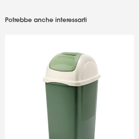
Potrebbe anche interessarti