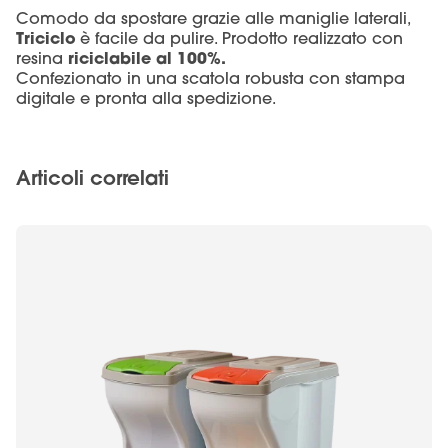
Comodo da spostare grazie alle maniglie laterali,
Triciclo
è facile da pulire. Prodotto realizzato con
riciclabile al 100%.
resina
Confezionato in una scatola robusta con stampa
digitale e pronta alla spedizione.
Articoli correlati