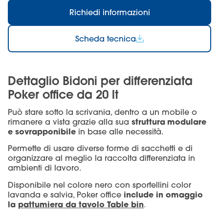
Richiedi informazioni
Scheda tecnica
Dettaglio Bidoni per differenziata
Poker office da 20 lt
Può stare sotto la scrivania, dentro a un mobile o
struttura
modulare
rimanere a vista grazie alla sua
e sovrapponibile
in base alle necessità.
Permette di usare diverse forme di sacchetti e di
organizzare al meglio la raccolta differenziata in
ambienti di lavoro.
Disponibile nel colore nero con sportellini color
include in omaggio
lavanda e salvia, Poker office
la
pattumiera da tavolo Table bin
.