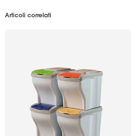
Articoli correlati