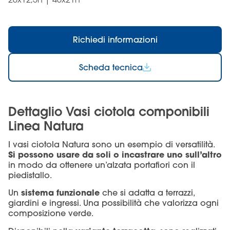
Richiedi informazioni
Scheda tecnica
Dettaglio Vasi ciotola componibili
Linea Natura
I vasi ciotola Natura sono un esempio di versatilità.
Si possono usare da soli o
incastrare
uno sull’altro
in modo da ottenere un’alzata portafiori con il
piedistallo.
sistema funzionale
Un
che si adatta a terrazzi,
giardini e ingressi. Una possibilità che valorizza ogni
composizione verde.