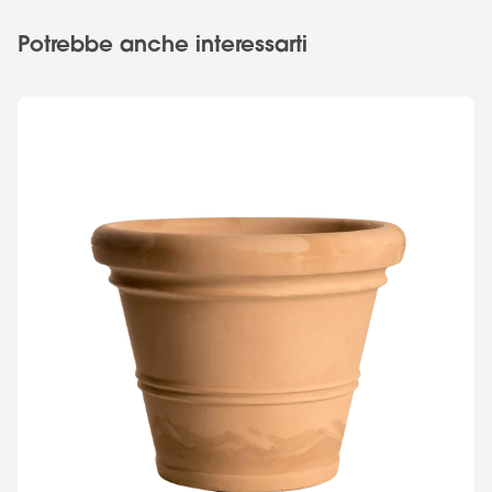
Potrebbe anche interessarti