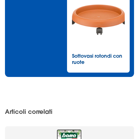
Sottovasi rotondi con
ruote
Articoli correlati