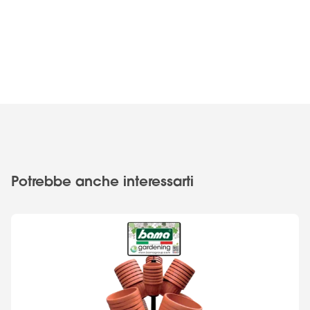
Potrebbe anche interessarti