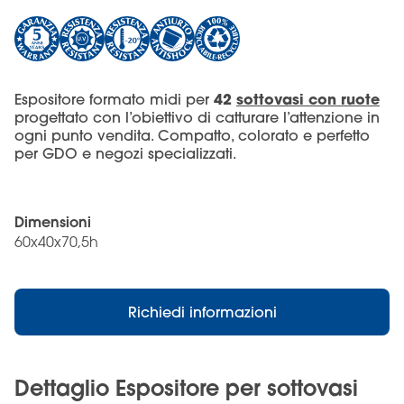
42
sottovasi con ruote
Espositore formato midi per
progettato con l’obiettivo di catturare l’attenzione in
ogni punto vendita. Compatto, colorato e perfetto
per GDO e negozi specializzati.
Dimensioni
60x40x70,5h
Richiedi informazioni
Dettaglio Espositore per sottovasi