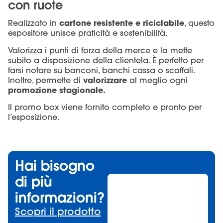
con ruote
cartone resistente e riciclabile
Realizzato in
, questo
espositore unisce praticità e sostenibilità.
Valorizza i punti di forza della merce e la mette
subito a disposizione della clientela. È perfetto per
farsi notare su banconi, banchi cassa o scaffali.
valorizzare
Inoltre, permette di
al meglio ogni
promozione stagionale.
Il promo box viene fornito completo e pronto per
l’esposizione.
Hai bisogno
di più
informazioni?
Scopri il prodotto