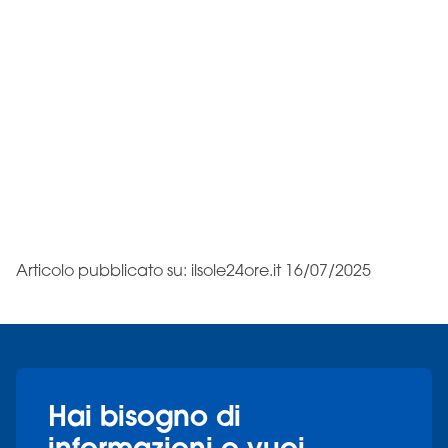
Articolo pubblicato su: ilsole24ore.it 16/07/2025
Hai bisogno di
informazioni o vuoi