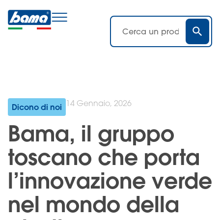
14 Gennaio, 2026
Dicono di noi
Bama, il gruppo
toscano che porta
l’innovazione verde
nel mondo della