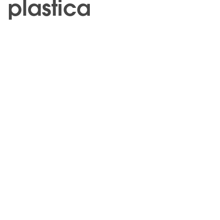
plastica